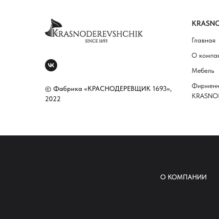
KRASNO
Главная
О компа
Мебель
Фирменн
© Фабрика «КРАСНОДЕРЕВЩИК 1693»,
KRASNO
2022
О КОМПАНИИ