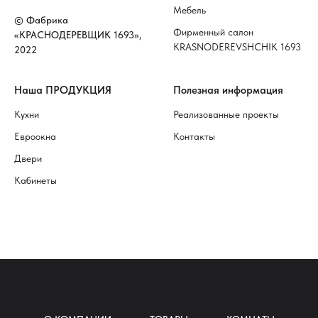
Мебель
© Фабрика
Фирменный салон
«КРАСНОДЕРЕВЩИК 1693»,
KRASNODEREVSHCHIK 1693
2022
Наша ПРОДУКЦИЯ
Полезная информация
Кухни
Реализованные проекты
Евроокна
Контакты
Двери
Кабинеты