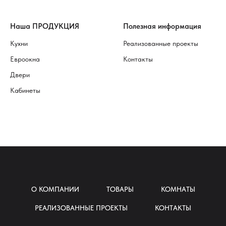
Наша ПРОДУКЦИЯ
Полезная информация
Кухни
Реализованные проекты
Евроокна
Контакты
Двери
Кабинеты
О КОМПАНИИ
ТОВАРЫ
КОМНАТЫ
РЕАЛИЗОВАННЫЕ ПРОЕКТЫ
КОНТАКТЫ