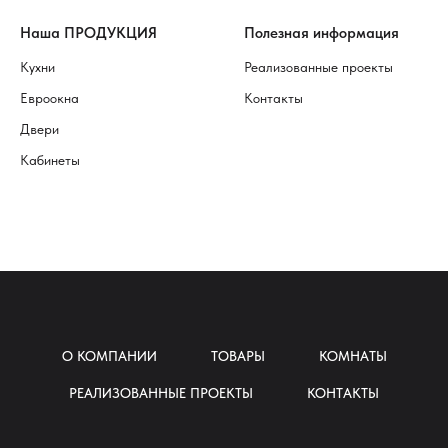
Наша ПРОДУКЦИЯ
Полезная информация
Кухни
Реализованные проекты
Евроокна
Контакты
Двери
Кабинеты
О КОМПАНИИ
ТОВАРЫ
КОМНАТЫ
РЕАЛИЗОВАННЫЕ ПРОЕКТЫ
КОНТАКТЫ