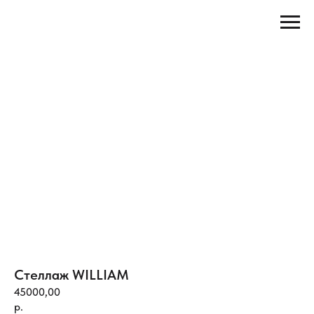
Стеллаж WILLIAM
45000,00
р.