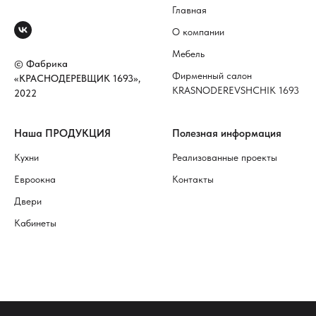
Главная
О компании
Мебель
© Фабрика
Фирменный салон
«КРАСНОДЕРЕВЩИК 1693»,
KRASNODEREVSHCHIK 1693
2022
Наша ПРОДУКЦИЯ
Полезная информация
Кухни
Реализованные проекты
Евроокна
Контакты
Двери
Кабинеты