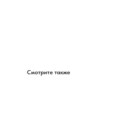
Смотрите также