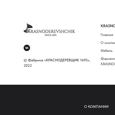
KRASNO
Главная
О компа
Мебель
Фирменн
© Фабрика «КРАСНОДЕРЕВЩИК 1693»,
KRASNO
2022
О КОМПАНИИ