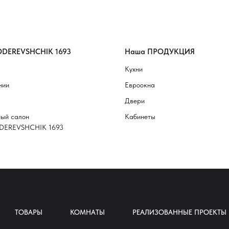
DEREVSHCHIK 1693
Наша ПРОДУКЦИЯ
Кухни
нии
Евроокна
Двери
ый салон
Кабинеты
DEREVSHCHIK 1693
ТОВАРЫ
КОМНАТЫ
РЕАЛИЗОВАННЫЕ ПРОЕКТЫ