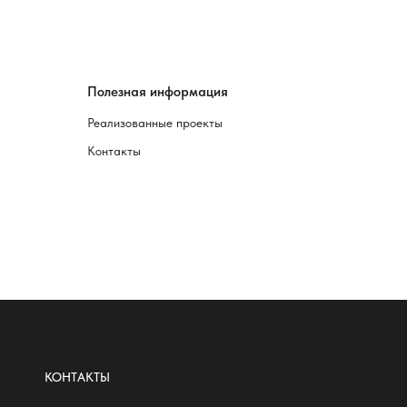
Полезная информация
Реализованные проекты
Контакты
КОНТАКТЫ