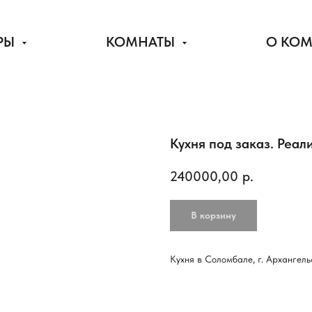
РЫ
КОМНАТЫ
О КО
Кухня под заказ. Реал
240000,00
р.
В корзину
Кухня в Соломбале, г. Архангель